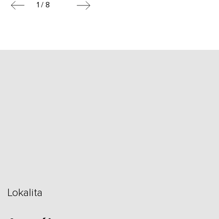
1 / 8
Lokalita