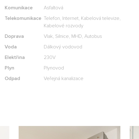
Komunikace
Asfaltová
Telekomunikace
Telefon, Internet, Kabelová televize,
Kabelové rozvody
Doprava
Vlak, Silnice, MHD, Autobus
Voda
Dálkový vodovod
Elektřina
230V
Plyn
Plynovod
Odpad
Veřejná kanalizace