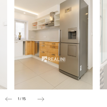
1 / 15