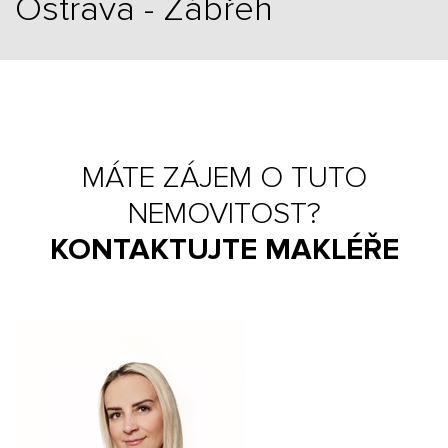
Ostrava - Zábřeh
MÁTE ZÁJEM O TUTO
NEMOVITOST?
KONTAKTUJTE MAKLÉŘE