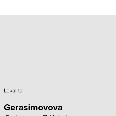
Lokalita
Gerasimovova