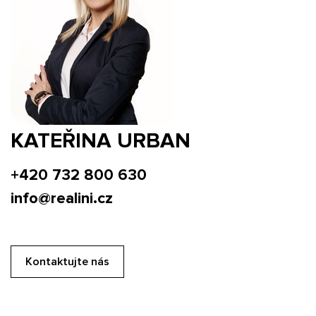
KATEŘINA URBAN
+420 732 800 630
info@realini.cz
Kontaktujte nás