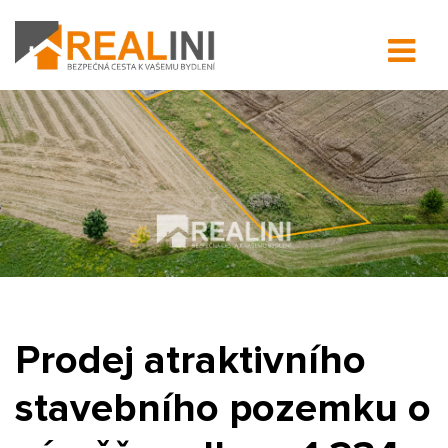
Prodej atraktivního
stavebního pozemku o