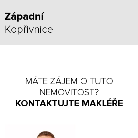
Západní
Kopřivnice
MÁTE ZÁJEM O TUTO
NEMOVITOST?
KONTAKTUJTE MAKLÉŘE