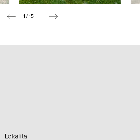
1 / 15
Lokalita