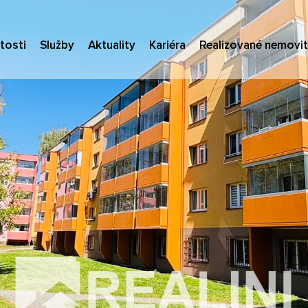
tosti
Služby
Aktuality
Kariéra
Realizované nemovit