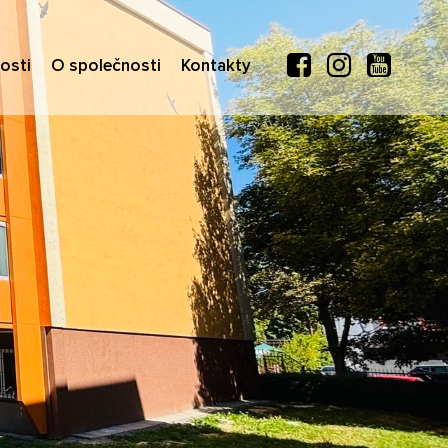
osti
O společnosti
Kontakty