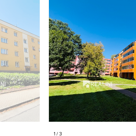
1 / 3