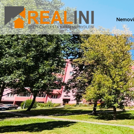
Nemovi