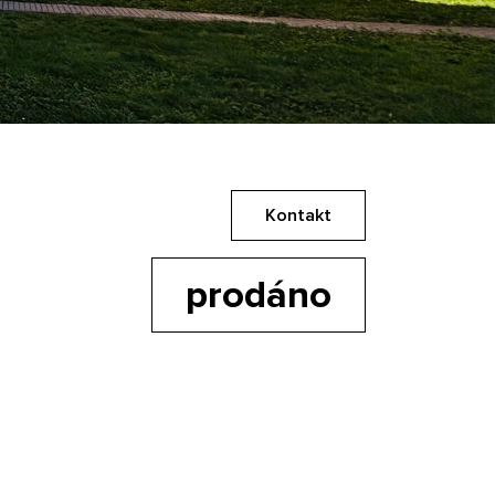
Kontakt
prodáno