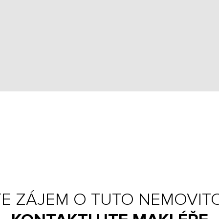
E ZÁJEM O TUTO NEMOVIT