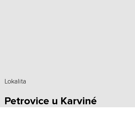
Lokalita
Petrovice u Karviné