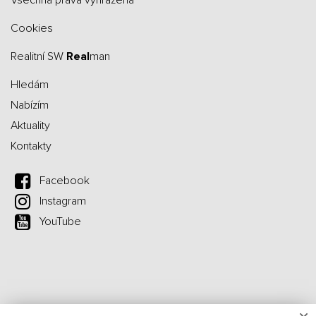
všechna práva vyhrazena
Cookies
Realitní SW
Real
man
Hledám
Nabízím
Aktuality
Kontakty
Facebook
Instagram
YouTube