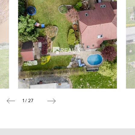
1 / 27