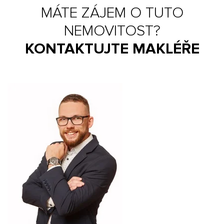
MÁTE ZÁJEM O TUTO
NEMOVITOST?
KONTAKTUJTE MAKLÉŘE