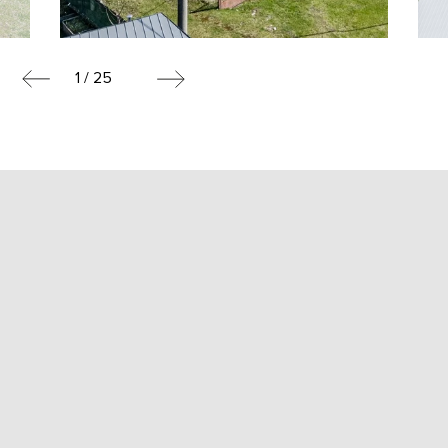
1 / 25