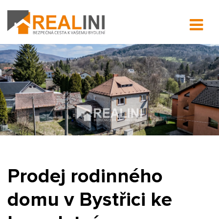
Prodej rodinného
domu v Bystřici ke