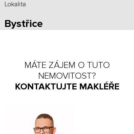
Lokalita
Bystřice
MÁTE ZÁJEM O TUTO
NEMOVITOST?
KONTAKTUJTE MAKLÉŘE