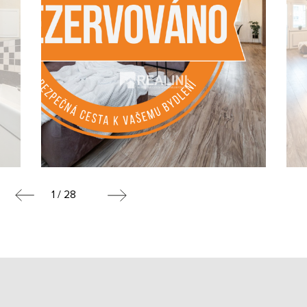
1 / 28