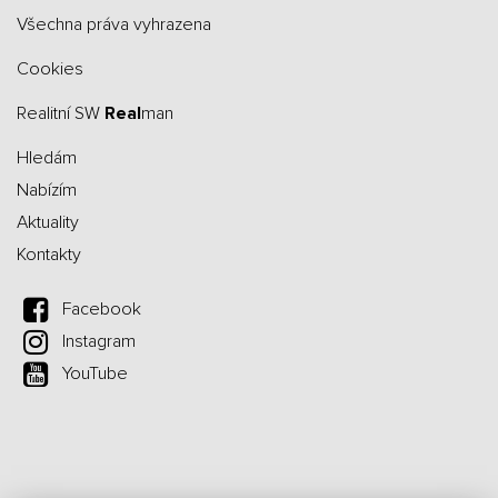
všechna práva vyhrazena
Cookies
Realitní SW
Real
man
Hledám
Nabízím
Aktuality
Kontakty
Facebook
Instagram
YouTube