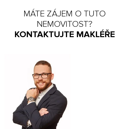
MÁTE ZÁJEM O TUTO
NEMOVITOST?
KONTAKTUJTE MAKLÉŘE