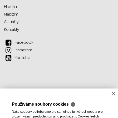
Hledám
Nabízím
Aktuality
Kontakty
Facebook
Instagram
YouTube
×
Používáme soubory cookies
ℹ
Naše soubory potřebujeme pro samotnou funkčnost webu a pro
uložení vašich předvoleb při jeho procházení. Cookies třetích