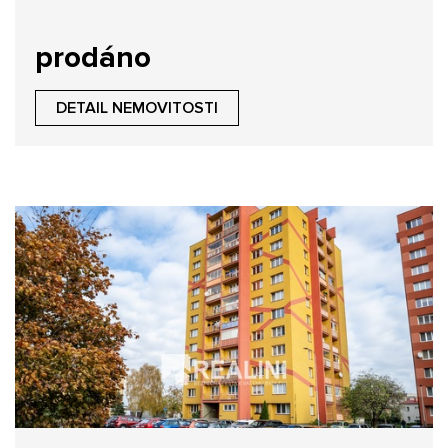
prodáno
DETAIL NEMOVITOSTI