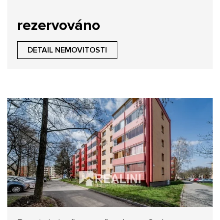
rezervováno
DETAIL NEMOVITOSTI