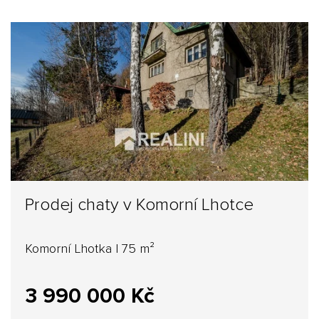
Prodej chaty v Komorní Lhotce
Komorní Lhotka | 75 m²
3 990 000 Kč