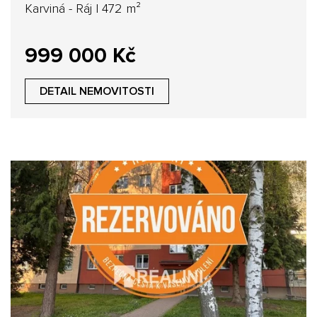
Karviná - Ráj | 472 m²
999 000 Kč
DETAIL NEMOVITOSTI