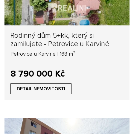
Rodinný dům 5+kk, který si
zamilujete - Petrovice u Karviné
Petrovice u Karviné | 168 m²
8 790 000 Kč
DETAIL NEMOVITOSTI