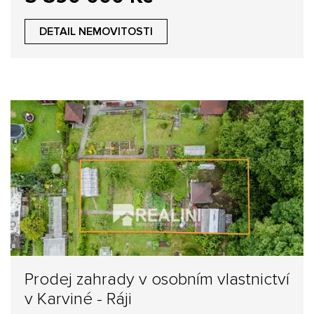
DETAIL NEMOVITOSTI
Prodej zahrady v osobním vlastnictví
v Karviné - Ráji