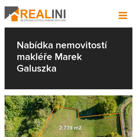
Nabídka nemovitostí
makléře Marek
Galuszka